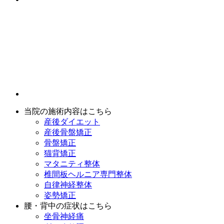
当院の施術内容はこちら
産後ダイエット
産後骨盤矯正
骨盤矯正
猫背矯正
マタニティ整体
椎間板ヘルニア専門整体
自律神経整体
姿勢矯正
腰・背中の症状はこちら
坐骨神経痛