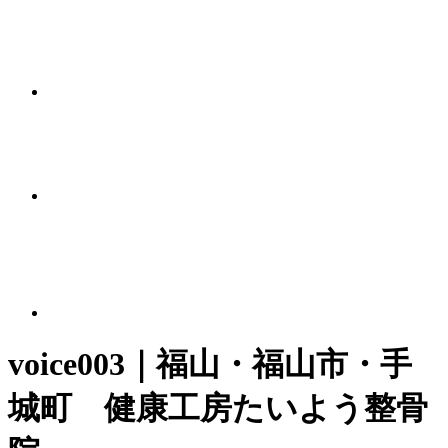
voice003｜福山・福山市・手
城町 健康工房たいよう整骨