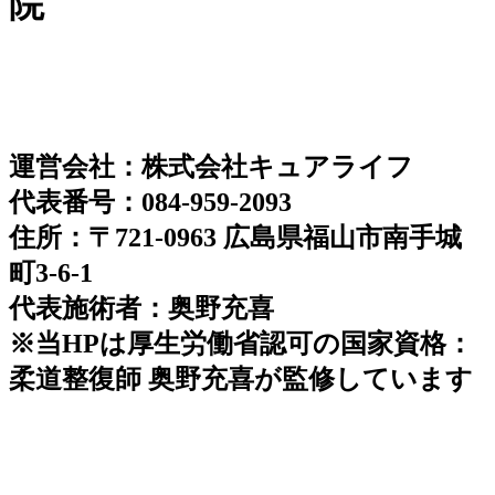
院
運営会社：株式会社キュアライフ
代表番号：084-959-2093
住所：〒721-0963 広島県福山市南手城
町3-6-1
代表施術者：奥野充喜
※当HPは厚生労働省認可の国家資格：
柔道整復師 奥野充喜が監修しています