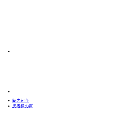
院内紹介
患者様の声