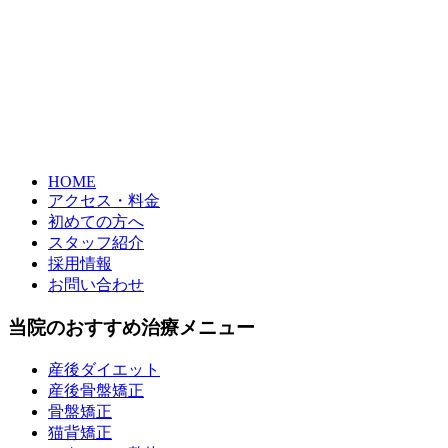
HOME
アクセス・料金
初めての方へ
スタッフ紹介
採用情報
お問い合わせ
当院のおすすめ治療メニュー
産後ダイエット
産後骨盤矯正
骨盤矯正
猫背矯正