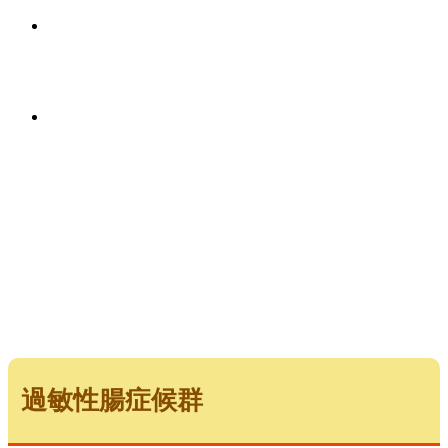
過敏性腸症候群