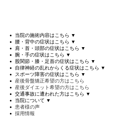
当院の施術内容はこちら
▼
腰・背中の症状はこちら
▼
肩・首・頭部の症状はこちら
▼
腕・手の症状はこちら
▼
股関節・膝・足首の症状はこちら
▼
自律神経の乱れからくる症状はこちら
▼
スポーツ障害の症状はこちら
▼
産後骨盤矯正希望の方はこちら
産後ダイエット希望の方はこちら
交通事故に遭われた方はこちら
▼
当院について
▼
患者様の声
採用情報