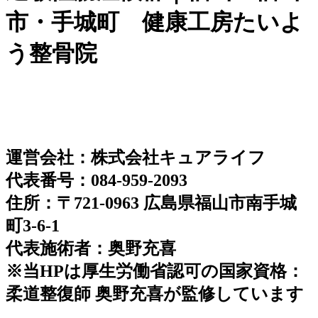
市・手城町 健康工房たいよ
う整骨院
運営会社：株式会社キュアライフ
代表番号：084-959-2093
住所：〒721-0963 広島県福山市南手城
町3-6-1
代表施術者：奥野充喜
※当HPは厚生労働省認可の国家資格：
柔道整復師 奥野充喜が監修しています