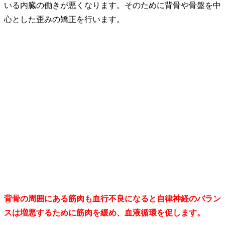
いる内臓の働きが悪くなります。そのために背骨や骨盤を中
心とした歪みの矯正を行います。
背骨の周囲にある筋肉も血行不良になると自律神経のバラン
スは増悪するために筋肉を緩め、血液循環を促します。