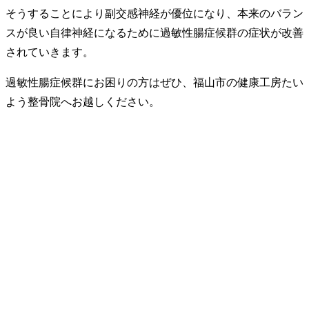
そうすることにより副交感神経が優位になり、本来のバラン
スが良い自律神経になるために過敏性腸症候群の症状が改善
されていきます。
過敏性腸症候群にお困りの方はぜひ、福山市の健康工房たい
よう整骨院へお越しください。