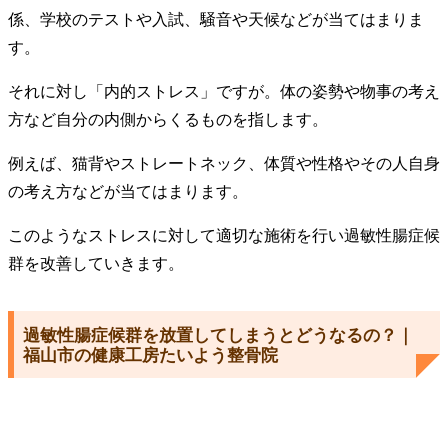
係、学校のテストや入試、騒音や天候などが当てはまりま
す。
それに対し「内的ストレス」ですが。体の姿勢や物事の考え
方など自分の内側からくるものを指します。
例えば、猫背やストレートネック、体質や性格やその人自身
の考え方などが当てはまります。
このようなストレスに対して適切な施術を行い過敏性腸症候
群を改善していきます。
過敏性腸症候群を放置してしまうとどうなるの？｜
福山市の健康工房たいよう整骨院