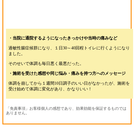
・当院に通院するようになったきっかけや当時の痛みなど
過敏性腸症候群になり、１日30～40回程トイレに行くようになり
ました。
そのせいで体調も毎日悪く最悪だった。
・施術を受けた感想や同じ悩み・痛みを持つ方へのメッセージ
体調を崩してから１週間10日調子のいい日がなかったが、施術を
受け始めて体調に変化があり、かなりいい！
「免責事項」お客様個人の感想であり、効果効能を保証するものでは
ありません。