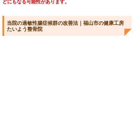
どにもなる可能性があります。
当院の過敏性腸症候群の改善法｜福山市の健康工房
たいよう整骨院