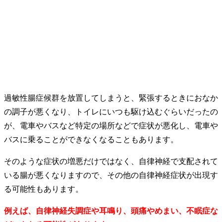
過敏性腸症候群を放置してしまうと、緊張するときにおなか
の調子が悪くなり、トイレにいつも駆け込むぐらいだったの
が、電車やバスなど特定の場所などで症状が悪化し、電車や
バスに乗ることができなくなることもあります。
そのような症状の増悪だけではなく、自律神経で支配されて
いる腸が悪くなりますので、その他の自律神経症状が出現す
る可能性もあります。
例えば、自律神経失調症や耳鳴り、頭痛やめまい、不眠症な