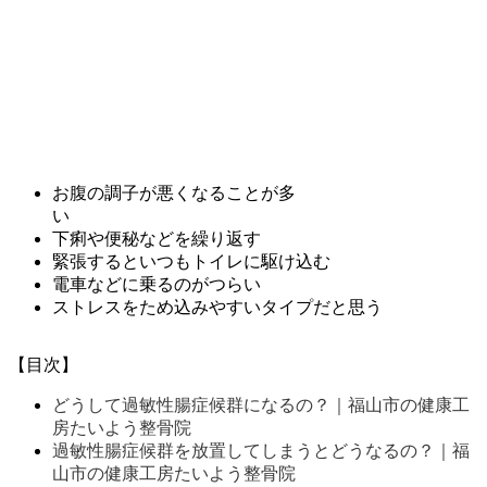
お腹の調子が悪くなることが多
い
下痢や便秘などを繰り返す
緊張するといつもトイレに駆け込む
電車などに乗るのがつらい
ストレスをため込みやすいタイプだと思う
【目次】
どうして過敏性腸症候群になるの？｜福山市の健康工
房たいよう整骨院
過敏性腸症候群を放置してしまうとどうなるの？｜福
山市の健康工房たいよう整骨院