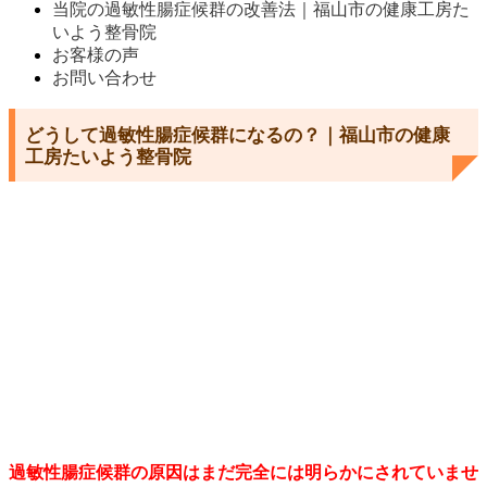
当院の過敏性腸症候群の改善法｜福山市の健康工房た
いよう整骨院
お客様の声
お問い合わせ
どうして過敏性腸症候群になるの？｜福山市の健康
工房たいよう整骨院
過敏性腸症候群の原因はまだ完全には明らかにされていませ