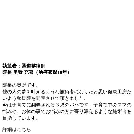
執筆者：柔道整復師
院長 奥野 充喜（治療家歴18年）
院長の奥野です。
他の人の夢を叶えるような施術者になりたと思い健康工房た
いよう整骨院を開院させて頂きました。
今は子育てに翻弄される３児のパパです。子育て中のママの
悩みや、お体の事でお悩みの方に寄り添えるような施術者を
目指しています。
詳細はこちら