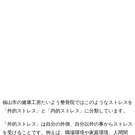
福山市の健康工房たいよう整骨院ではこのようなストレスを
「外的ストレス」と「内的ストレス」に分類しています。
「外的ストレス」は自分の外側、自分以外の事からストレス
を受けることです。例えば、職場環境や家庭環境、人間関