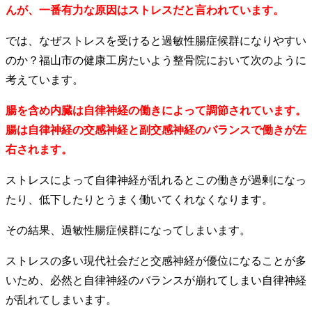
んが、一番有力な原因はストレスだと言われています。
では、なぜストレスを受けると過敏性腸症候群になりやすい
のか？福山市の健康工房たいよう整骨院において次のように
考えています。
腸を含め内臓は自律神経の働きによって調節されています。
腸は自律神経の交感神経と副交感神経のバランスで働きが左
右されます。
ストレスによって自律神経が乱れるとこの働きが過剰になっ
たり、低下したりとうまく働いてくれなくなります。
その結果、過敏性腸症候群になってしまいます。
ストレスの多い現代社会だと交感神経が優位になることが多
いため、必然と自律神経のバランスが崩れてしまい自律神経
が乱れてしまいます。