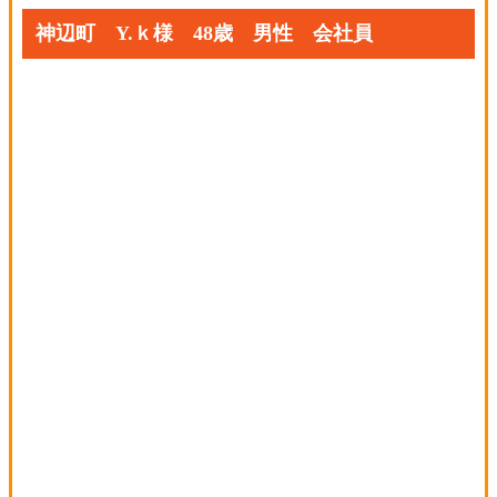
神辺町 Y.ｋ様 48歳 男性 会社員