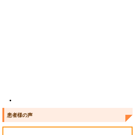
患者様の声