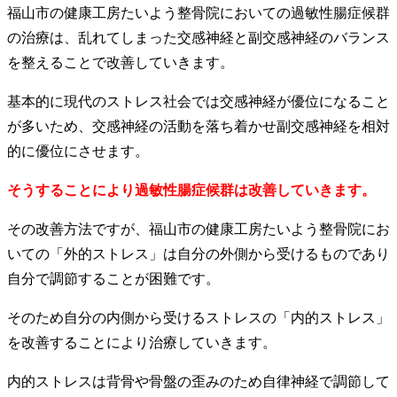
福山市の健康工房たいよう整骨院においての過敏性腸症候群
の治療は、乱れてしまった交感神経と副交感神経のバランス
を整えることで改善していきます。
基本的に現代のストレス社会では交感神経が優位になること
が多いため、交感神経の活動を落ち着かせ副交感神経を相対
的に優位にさせます。
そうすることにより過敏性腸症候群は改善していきます。
その改善方法ですが、福山市の健康工房たいよう整骨院にお
いての「外的ストレス」は自分の外側から受けるものであり
自分で調節することが困難です。
そのため自分の内側から受けるストレスの「内的ストレス」
を改善することにより治療していきます。
内的ストレスは背骨や骨盤の歪みのため自律神経で調節して