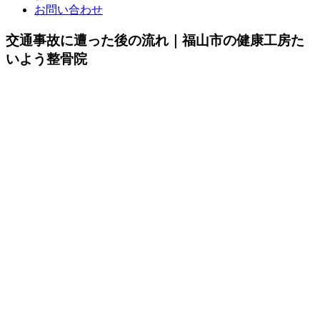
お問い合わせ
交通事故に遭った後の流れ｜福山市の健康工房た
いよう整骨院