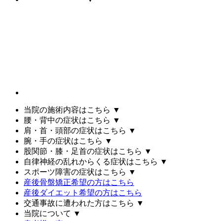
当院の施術内容はこちら
▼
腰・背中の症状はこちら
▼
肩・首・頭部の症状はこちら
▼
腕・手の症状はこちら
▼
股関節・膝・足首の症状はこちら
▼
自律神経の乱れからくる症状はこちら
▼
スポーツ障害の症状はこちら
▼
産後骨盤矯正希望の方はこちら
産後ダイエット希望の方はこちら
交通事故に遭われた方はこちら
▼
当院について
▼