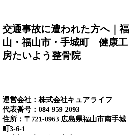
交通事故に遭われた方へ｜福
山・福山市・手城町 健康工
房たいよう整骨院
運営会社：株式会社キュアライフ
代表番号：084-959-2093
住所：〒721-0963 広島県福山市南手城
町3-6-1