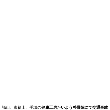
福山、東福山、手城の
健康工房たいよう整骨院にて交通事故