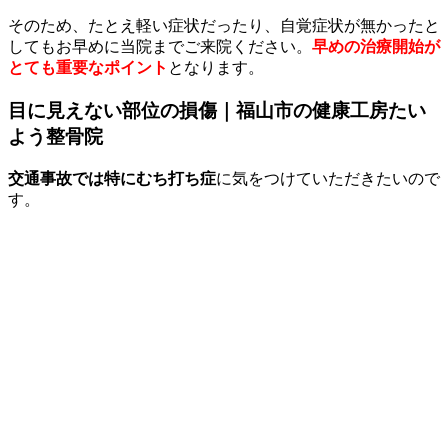
そのため、たとえ軽い症状だったり、自覚症状が無かったと
してもお早めに当院までご来院ください。
早めの治療開始が
とても重要なポイント
となります。
目に見えない部位の損傷｜福山市の健康工房たい
よう整骨院
交通事故では特にむち打ち症
に気をつけていただきたいので
す。