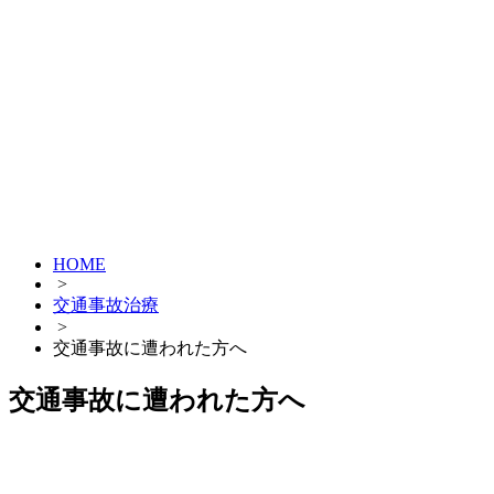
HOME
>
交通事故治療
>
交通事故に遭われた方へ
交通事故に遭われた方へ