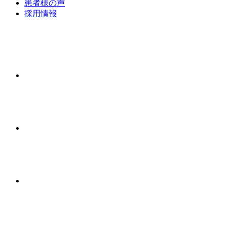
患者様の声
採用情報