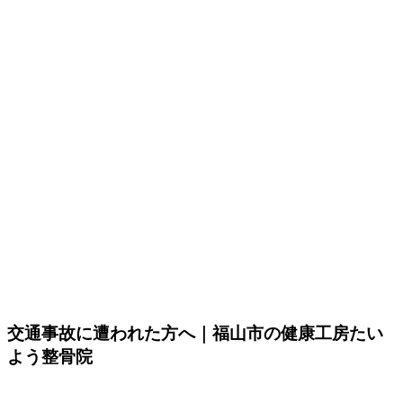
交通事故に遭われた方へ｜福山市の健康工房たい
よう整骨院