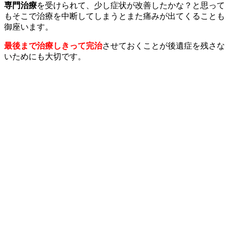
専門治療
を受けられて、少し症状が改善したかな？と思って
もそこで治療を中断してしまうとまた痛みが出てくることも
御座います。
最後まで治療しきって完治
させておくことが後遺症を残さな
いためにも大切です。