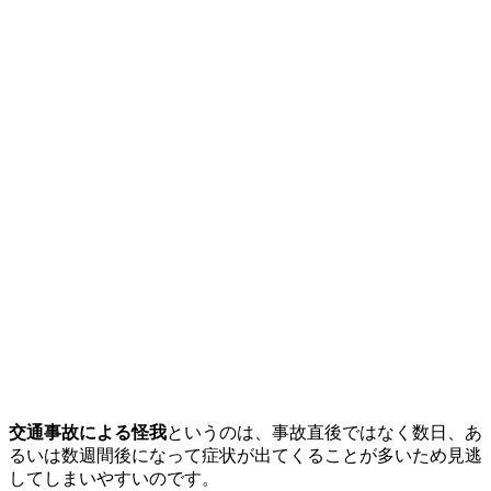
交通事故による怪我
というのは、事故直後ではなく数日、あ
るいは数週間後になって症状が出てくることが多いため見逃
してしまいやすいのです。