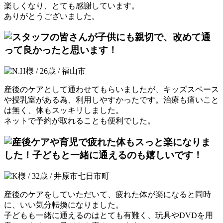
楽しくなり、とても感謝しています。
ありがとうございました。
産後のケアとして通わせてもらいましたが、キッズスペース
や授乳室がある為、利用しやすかったです。治療も痛いこと
は無く、体もスッキリしました。
ネットで予約が取れることも便利でした。
産後のケアをしていただいて、疲れた体が楽になると同時
に、いい気分転換になりました。
子どもも一緒に通えるのはとても有難く、玩具やDVDを用