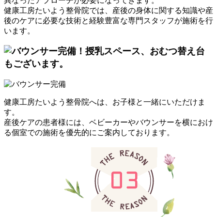
異なったアプローチが必要になってきます。
健康工房たいよう整骨院では、産後の身体に関する知識や産
後のケアに必要な技術と経験豊富な専門スタッフが施術を行
います。
健康工房たいよう整骨院へは、お子様と一緒にいただけま
す。
産後ケアの患者様には、ベビーカーやバウンサーを横におけ
る個室での施術を優先的にご案内しております。