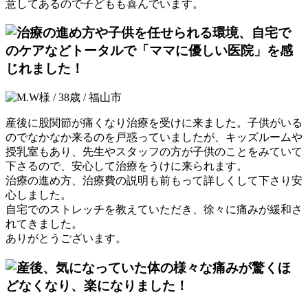
意してあるので子どもも喜んでいます。
産後に股関節が痛くなり治療を受けに来ました。子供がいる
のでなかなか来るのを戸惑っていましたが、キッズルームや
授乳室もあり、先生やスタッフの方が子供のことをみていて
下さるので、安心して治療をうけに来られます。
治療の進め方、治療費の説明も前もって詳しくして下さり安
心しました。
自宅でのストレッチを教えていただき、徐々に痛みが緩和さ
れてきました。
ありがとうございます。