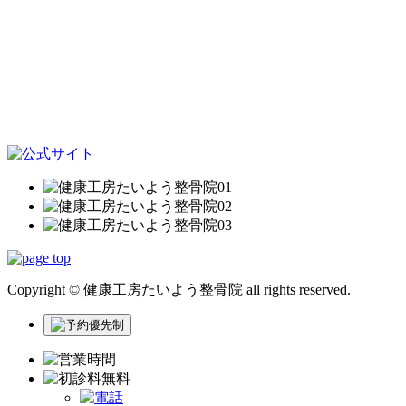
Copyright © 健康工房たいよう整骨院 all rights reserved.