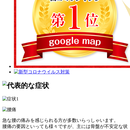
急な腰の痛みを感じられる方が多数いらっしゃいます。
腰痛の要因といっても様々ですが、主には骨盤が不安定な状