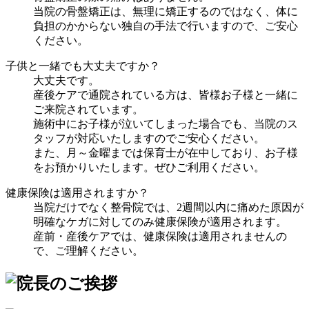
当院の骨盤矯正は、無理に矯正するのではなく、体に
負担のかからない独自の手法で行いますので、ご安心
ください。
子供と一緒でも大丈夫ですか？
大丈夫です。
産後ケアで通院されている方は、皆様お子様と一緒に
ご来院されています。
施術中にお子様が泣いてしまった場合でも、当院のス
タッフが対応いたしますのでご安心ください。
また、月～金曜までは保育士が在中しており、お子様
をお預かりいたします。ぜひご利用ください。
健康保険は適用されますか？
当院だけでなく整骨院では、2週間以内に痛めた原因が
明確なケガに対してのみ健康保険が適用されます。
産前・産後ケアでは、健康保険は適用されませんの
で、ご理解ください。