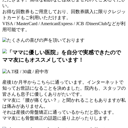
い。
お得な回数券もご用意しており、回数券購入に限りクレジッ
トカードもご利用いただけます。
VISA / MasterCard / AmericanExpress / JCB /DinersClubなどが利
用可能です。
産後1か月半からこちらに通っています。インターネットで
知ってお世話になることを決めました。院内も、スタッフの
皆さんも息子に優しくありがたいです。
ママ友に「腰が痛くない？」と聞かれることもありますが私
は痛みがありません。
それは産後の骨盤矯正に通っているからだと思います。
ママ友にも骨盤矯正の話題に盛り上がったりします。