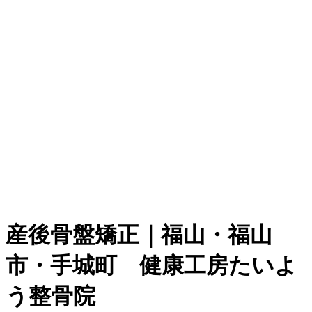
産後骨盤矯正｜福山・福山
市・手城町 健康工房たいよ
う整骨院