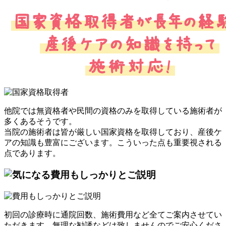
他院では無資格者や民間の資格のみを取得している施術者が
多くあるそうです。
当院の施術者は皆が厳しい国家資格を取得しており、産後ケ
アの知識も豊富にございます。こういった点も重要視される
点であります。
初回の診療時に通院回数、施術費用など全てご案内させてい
ただきます。無理な勧誘などは致しませんのでご安心くださ