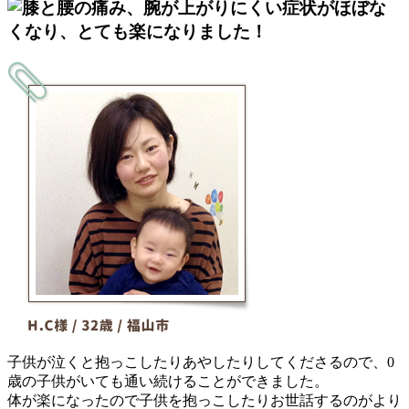
子供が泣くと抱っこしたりあやしたりしてくださるので、0
歳の子供がいても通い続けることができました。
体が楽になったので子供を抱っこしたりお世話するのがより