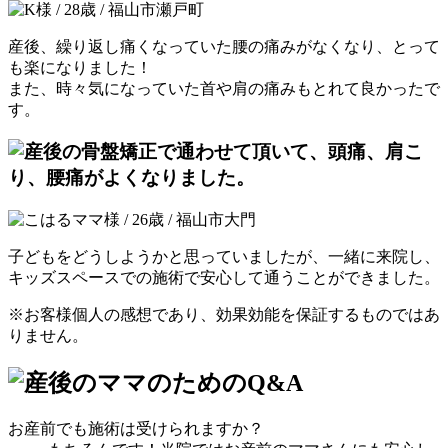
産後、繰り返し痛くなっていた腰の痛みがなくなり、とって
も楽になりました！
また、時々気になっていた首や肩の痛みもとれて良かったで
す。
子どもをどうしようかと思っていましたが、一緒に来院し、
キッズスペースでの施術で安心して通うことができました。
※お客様個人の感想であり、効果効能を保証するものではあ
りません。
お産前でも施術は受けられますか？