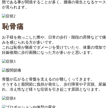
態である事が関係することが多く、腰痛の発生となるケース
が見られます。
お子様を抱っこした際や、日常の歩行・階段の昇降などで痛
みを感じられる方が多いです。
これは恥骨が難産でダメージを受けていたり、体重の増加で
妊娠後期に歩行困難になった方が多いかと思います。
骨盤が広がると骨盤を支えるのが難しくってきます。
そうすると股関節に負担が発生し、歩行障害や子宮脱、尿漏
れ、冷え性など様々な症状を引き起こす原因となります。