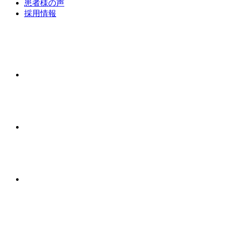
患者様の声
採用情報