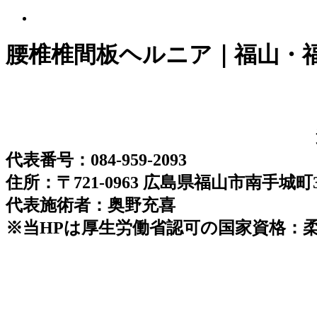
腰椎椎間板ヘルニア｜福山・
代表番号：084-959-2093
住所：〒721-0963 広島県福山市南手城町3-
代表施術者：奥野充喜
※当HPは厚生労働省認可の国家資格：