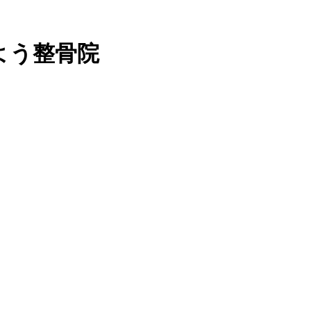
よう整骨院