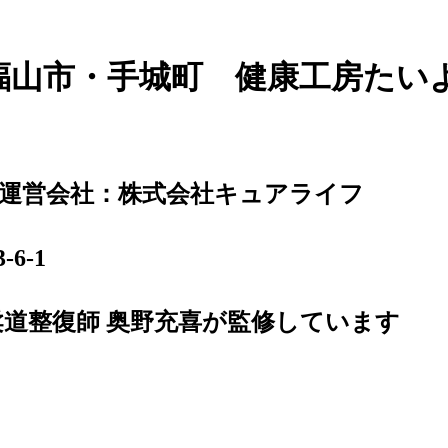
福山市・手城町 健康工房たい
運営会社：株式会社キュアライフ
6-1
柔道整復師 奥野充喜が監修しています