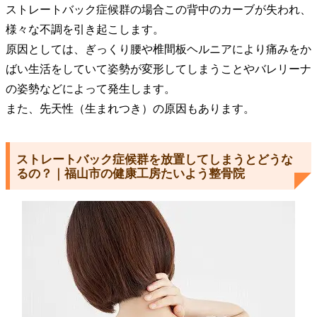
ストレートバック症候群の場合この背中のカーブが失われ、
様々な不調を引き起こします。
原因としては、ぎっくり腰や椎間板ヘルニアにより痛みをか
ばい生活をしていて姿勢が変形してしまうことやバレリーナ
の姿勢などによって発生します。
また、先天性（生まれつき）の原因もあります。
ストレートバック症候群を放置してしまうとどうな
るの？｜福山市の健康工房たいよう整骨院