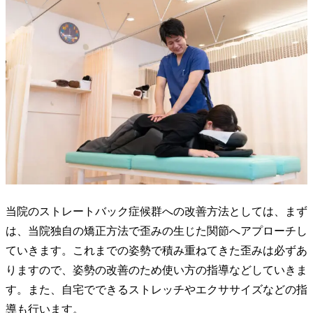
当院のストレートバック症候群への改善方法としては、まず
は、当院独自の矯正方法で歪みの生じた関節へアプローチし
ていきます。これまでの姿勢で積み重ねてきた歪みは必ずあ
りますので、姿勢の改善のため使い方の指導などしていきま
す。また、自宅でできるストレッチやエクササイズなどの指
導も行います。