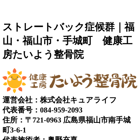
ストレートバック症候群｜福
山・福山市・手城町 健康工
房たいよう整骨院
運営会社：株式会社キュアライフ
代表番号：084-959-2093
住所：〒721-0963 広島県福山市南手城
町3-6-1