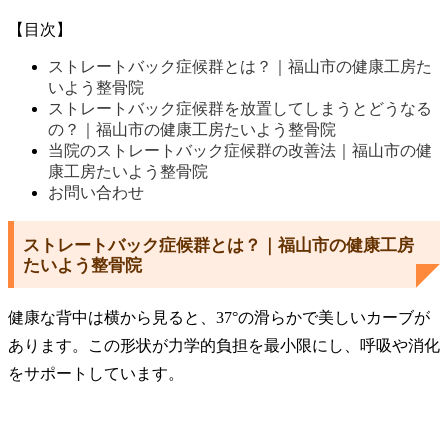
【目次】
ストレートバック症候群とは？｜福山市の健康工房た
いよう整骨院
ストレートバック症候群を放置してしまうとどうなる
の？｜福山市の健康工房たいよう整骨院
当院のストレートバック症候群の改善法｜福山市の健
康工房たいよう整骨院
お問い合わせ
ストレートバック症候群とは？｜福山市の健康工房
たいよう整骨院
健康な背中は横から見ると、37°の滑らかで美しいカーブが
あります。この形状が力学的負担を最小限にし、呼吸や消化
をサポートしています。