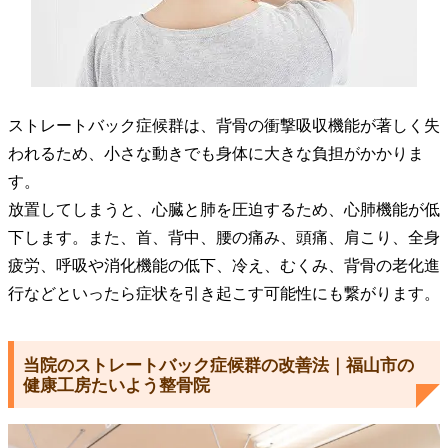
ストレートバック症候群は、背骨の衝撃吸収機能が著しく失
われるため、小さな動きでも身体に大きな負担がかかりま
す。
放置してしまうと、心臓と肺を圧迫するため、心肺機能が低
下します。また、首、背中、腰の痛み、頭痛、肩こり、全身
疲労、呼吸や消化機能の低下、冷え、むくみ、背骨の老化進
行などといったら症状を引き起こす可能性にも繋がります。
当院のストレートバック症候群の改善法｜福山市の
健康工房たいよう整骨院