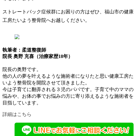
ストレートバック症候群にお困りの方はぜひ、福山市の健康
工房たいよう整骨院へお越しください。
執筆者：柔道整復師
院長 奥野 充喜（治療家歴18年）
院長の奥野です。
他の人の夢を叶えるような施術者になりたと思い健康工房た
いよう整骨院を開院させて頂きました。
今は子育てに翻弄される３児のパパです。子育て中のママの
悩みや、お体の事でお悩みの方に寄り添えるような施術者を
目指しています。
詳細はこちら