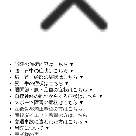
当院の施術内容はこちら
▼
腰・背中の症状はこちら
▼
肩・首・頭部の症状はこちら
▼
腕・手の症状はこちら
▼
股関節・膝・足首の症状はこちら
▼
自律神経の乱れからくる症状はこちら
▼
スポーツ障害の症状はこちら
▼
産後骨盤矯正希望の方はこちら
産後ダイエット希望の方はこちら
交通事故に遭われた方はこちら
▼
当院について
▼
患者様の声