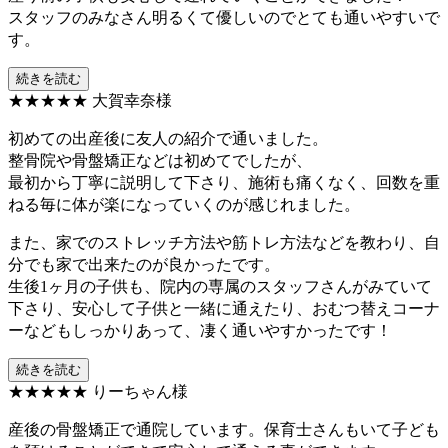
スタッフのみなさん明るくて優しいのでとても通いやすいで
す。
続きを読む
★★★★★
大賀幸奈様
初めての出産後に友人の紹介で通いました。
整骨院や骨盤矯正などは初めてでしたが、
最初から丁寧に説明して下さり、施術も痛くなく、回数を重
ねる毎に体が楽になっていくのが感じれました。
また、家でのストレッチ方法や筋トレ方法などを教わり、自
分でも家で出来たのが良かったです。
生後1ヶ月の子供も、院内の専属のスタッフさんがみていて
下さり、安心して子供と一緒に通えたり、おむつ替えコーナ
ーなどもしっかりあって、凄く通いやすかったです！
続きを読む
★★★★★
りーちゃん様
産後の骨盤矯正で通院しています。保育士さんもいて子ども