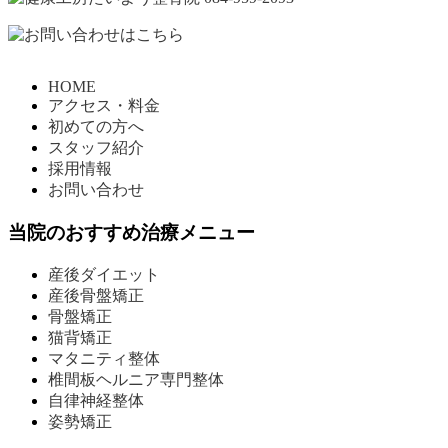
HOME
アクセス・料金
初めての方へ
スタッフ紹介
採用情報
お問い合わせ
当院のおすすめ治療メニュー
産後ダイエット
産後骨盤矯正
骨盤矯正
猫背矯正
マタニティ整体
椎間板ヘルニア専門整体
自律神経整体
姿勢矯正