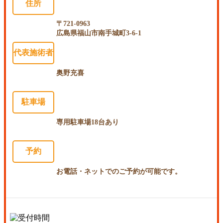
住所
〒721-0963
広島県福山市南手城町3-6-1
代表施術者
奥野充喜
駐車場
専用駐車場18台あり
予約
お電話・ネットでのご予約が可能です。