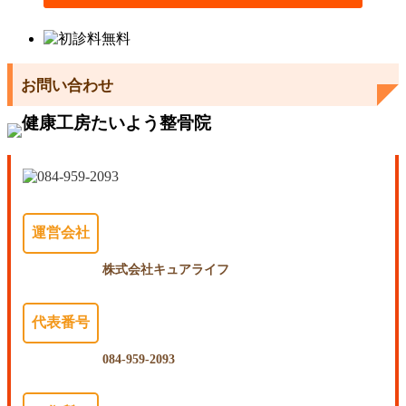
お問い合わせ
運営会社
株式会社キュアライフ
代表番号
084-959-2093