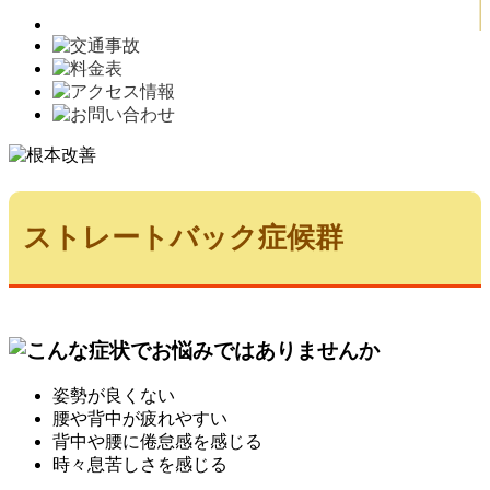
ストレートバック症候群
姿勢が良くない
腰や背中が疲れやすい
背中や腰に倦怠感を感じる
時々息苦しさを感じる