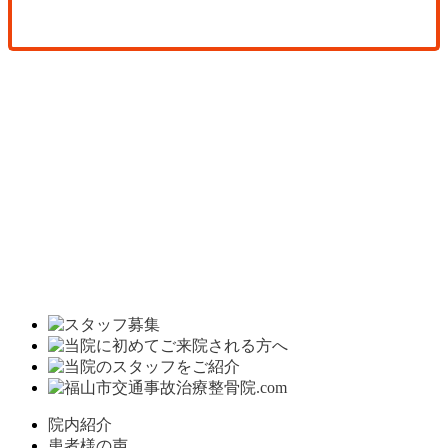
院内紹介
患者様の声