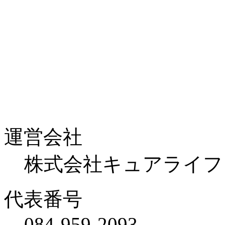
運営会社
株式会社キュアライフ
代表番号
084-959-2093