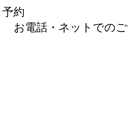
予約
お電話・ネットでのご