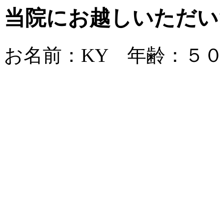
当院にお越しいただい
お名前：KY 年齢：５