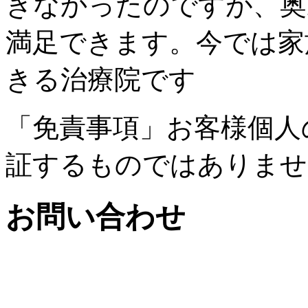
きなかったのですが、奥
満足できます。今では家
きる治療院です
「免責事項」お客様個人
証するものではありませ
お問い合わせ