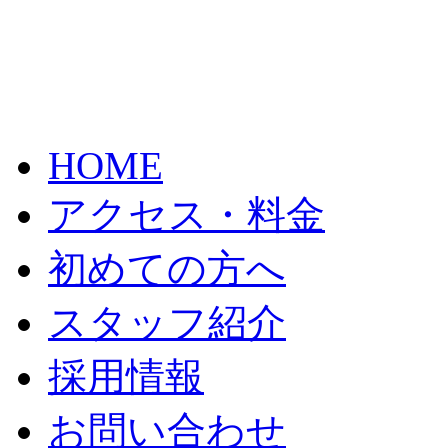
HOME
アクセス・料金
初めての方へ
スタッフ紹介
採用情報
お問い合わせ