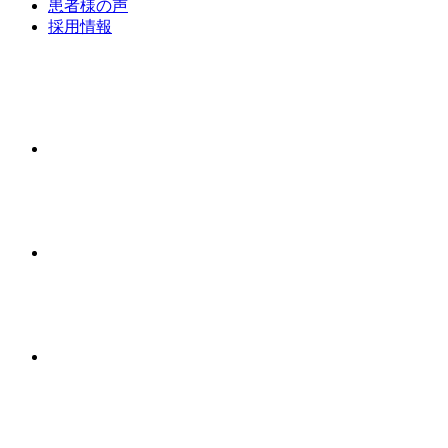
患者様の声
採用情報