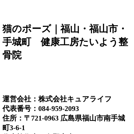
猫のポーズ｜福山・福山市・
手城町 健康工房たいよう整
骨院
運営会社：株式会社キュアライフ
代表番号：084-959-2093
住所：〒721-0963 広島県福山市南手城
町3-6-1