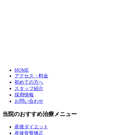
HOME
アクセス・料金
初めての方へ
スタッフ紹介
採用情報
お問い合わせ
当院のおすすめ治療メニュー
産後ダイエット
産後骨盤矯正