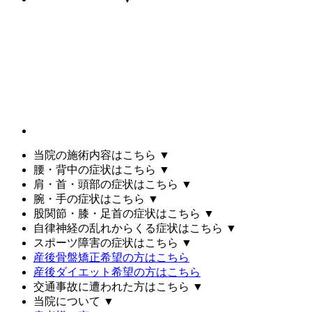
当院の施術内容はこちら
▼
腰・背中の症状はこちら
▼
肩・首・頭部の症状はこちら
▼
腕・手の症状はこちら
▼
股関節・膝・足首の症状はこちら
▼
自律神経の乱れからくる症状はこちら
▼
スポーツ障害の症状はこちら
▼
産後骨盤矯正希望の方はこちら
産後ダイエット希望の方はこちら
交通事故に遭われた方はこちら
▼
当院について
▼