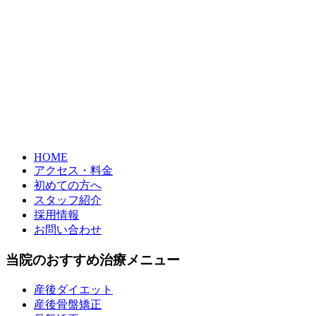
HOME
アクセス・料金
初めての方へ
スタッフ紹介
採用情報
お問い合わせ
当院のおすすめ治療メニュー
産後ダイエット
産後骨盤矯正