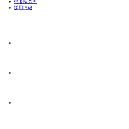
患者様の声
採用情報