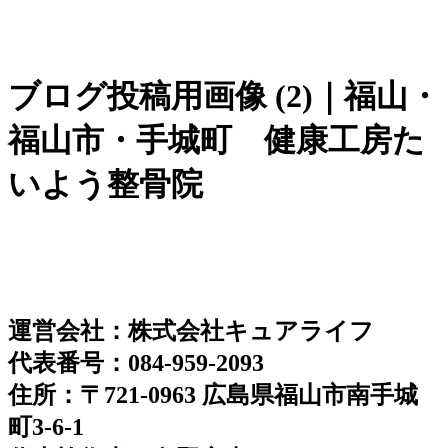
ブログ投稿用画像 (2)｜福山・
福山市・手城町 健康工房た
いよう整骨院
運営会社：株式会社キュアライフ
代表番号：084-959-2093
住所：〒721-0963 広島県福山市南手城
町3-6-1