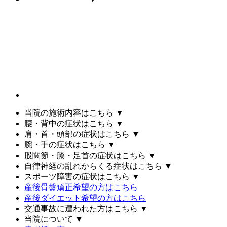
当院の施術内容はこちら
▼
腰・背中の症状はこちら
▼
肩・首・頭部の症状はこちら
▼
腕・手の症状はこちら
▼
股関節・膝・足首の症状はこちら
▼
自律神経の乱れからくる症状はこちら
▼
スポーツ障害の症状はこちら
▼
産後骨盤矯正希望の方はこちら
産後ダイエット希望の方はこちら
交通事故に遭われた方はこちら
▼
当院について
▼