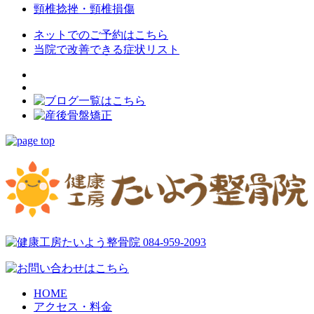
頸椎捻挫・頸椎損傷
ネットでのご予約はこちら
当院で改善できる症状リスト
HOME
アクセス・料金