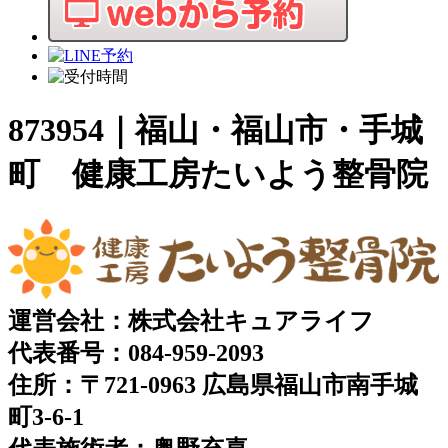
873954｜福山・福山市・手城
町 健康工房たいよう整骨院
運営会社：株式会社キュアライフ
代表番号：084-959-2093
住所：〒721-0963 広島県福山市南手城
町3-6-1