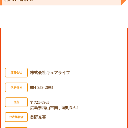
株式会社キュアライフ
運営会社
084-959-2093
代表番号
〒721-0963
住所
広島県福山市南手城町3-6-1
奥野充喜
代表施術者