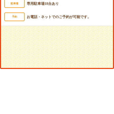
専用駐車場18台あり
駐車場
お電話・ネットでのご予約が可能です。
予約