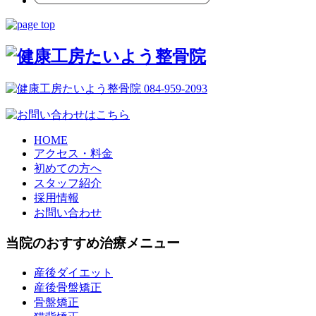
HOME
アクセス・料金
初めての方へ
スタッフ紹介
採用情報
お問い合わせ
当院のおすすめ治療メニュー
産後ダイエット
産後骨盤矯正
骨盤矯正